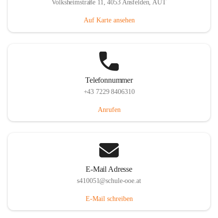
Volksheimstraße 11, 4053 Ansfelden, AUT
Auf Karte ansehen
Telefonnummer
+43 7229 8406310
Anrufen
E-Mail Adresse
s410051@schule-ooe.at
E-Mail schreiben