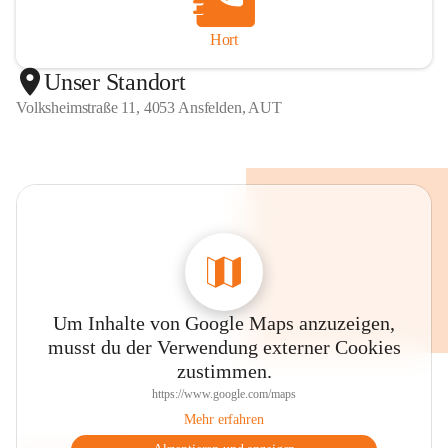
Hort
Unser Standort
Volksheimstraße 11, 4053 Ansfelden, AUT
Um Inhalte von Google Maps anzuzeigen,
musst du der Verwendung externer Cookies
zustimmen.
https://www.google.com/maps
Mehr erfahren