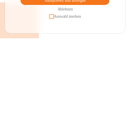
Akzeptieren und anzeigen
Ablehnen
Auswahl merken