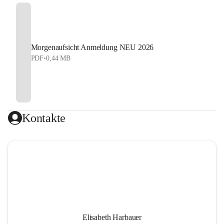
Morgenaufsicht Anmeldung NEU 2026
PDF
•
0,44 MB
Kontakte
Elisabeth Harbauer