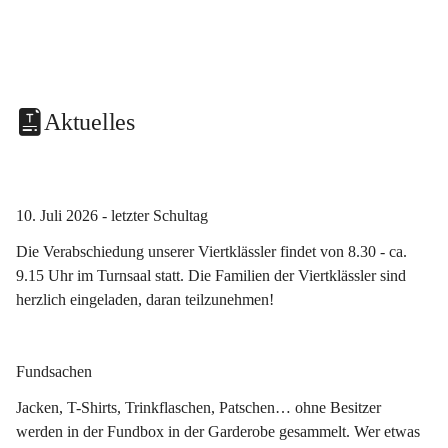
Aktuelles
10. Juli 2026 - letzter Schultag
Die Verabschiedung unserer Viertklässler findet von 8.30 - ca. 
9.15 Uhr im Turnsaal statt. Die Familien der Viertklässler sind 
herzlich eingeladen, daran teilzunehmen!
Fundsachen
Jacken, T-Shirts, Trinkflaschen, Patschen… ohne Besitzer 
werden in der Fundbox in der Garderobe gesammelt. Wer etwas 