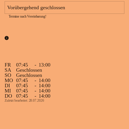
Vorübergehend geschlossen
Termine nach Vereinbarung!
FR
07:45
-
13:00
SA
Geschlossen
SO
Geschlossen
MO
07:45
-
14:00
DI
07:45
-
14:00
MI
07:45
-
14:00
DO
07:45
-
14:00
Zuletzt bearbeitet: 28.07.2026