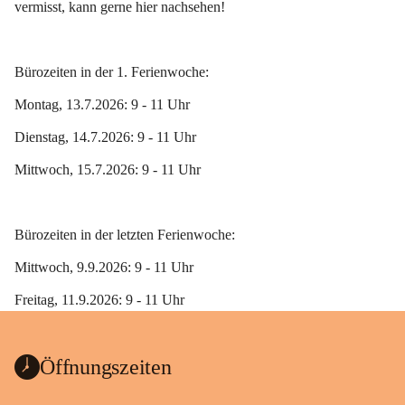
vermisst, kann gerne hier nachsehen!
Bürozeiten in der 1. Ferienwoche:
Montag, 13.7.2026: 9 - 11 Uhr
Dienstag, 14.7.2026: 9 - 11 Uhr
Mittwoch, 15.7.2026: 9 - 11 Uhr
Bürozeiten in der letzten Ferienwoche:
Mittwoch, 9.9.2026: 9 - 11 Uhr
Freitag, 11.9.2026: 9 - 11 Uhr 
Öffnungszeiten