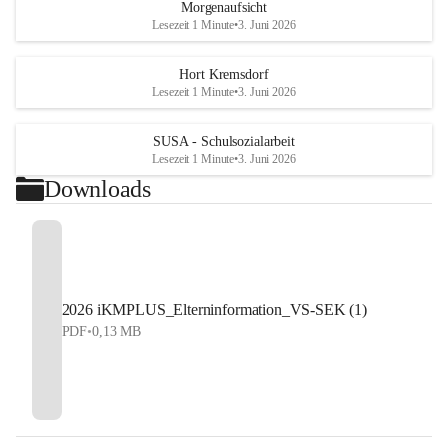
Morgenaufsicht
Lesezeit 1 Minute
•
3. Juni 2026
Hort Kremsdorf
Lesezeit 1 Minute
•
3. Juni 2026
SUSA - Schulsozialarbeit
Lesezeit 1 Minute
•
3. Juni 2026
Downloads
2026 iKMPLUS_Elterninformation_VS-SEK (1)
PDF
•
0,13 MB