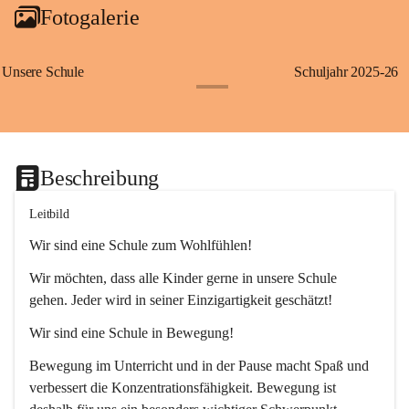
Fotogalerie
Unsere Schule
Schuljahr 2025-26
+1
Beschreibung
Leitbild
Wir sind eine Schule zum Wohlfühlen!
Wir möchten, dass alle Kinder gerne in unsere Schule 
gehen. Jeder wird in seiner Einzigartigkeit geschätzt!
Wir sind eine Schule in Bewegung!
Bewegung im Unterricht und in der Pause macht Spaß und 
verbessert die Konzentrationsfähigkeit. Bewegung ist 