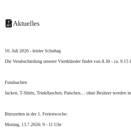
Aktuelles
10. Juli 2026 - letzter Schultag
Die Verabschiedung unserer Viertklässler findet von 8.30 - ca. 9.15 
Fundsachen
Jacken, T-Shirts, Trinkflaschen, Patschen… ohne Besitzer werden i
Bürozeiten in der 1. Ferienwoche:
Montag, 13.7.2026: 9 - 11 Uhr