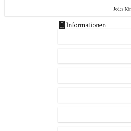
Jedes Kin
unterschi
Informationen