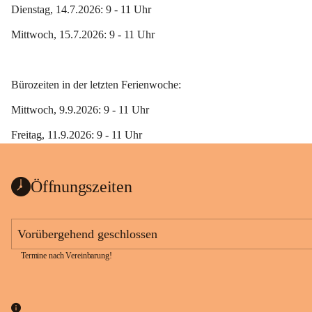
Dienstag, 14.7.2026: 9 - 11 Uhr
Mittwoch, 15.7.2026: 9 - 11 Uhr
Bürozeiten in der letzten Ferienwoche:
Mittwoch, 9.9.2026: 9 - 11 Uhr
Freitag, 11.9.2026: 9 - 11 Uhr 
Öffnungszeiten
Vorübergehend geschlossen
Termine nach Vereinbarung!