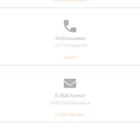
Telefonnummer
+43 7229 8406310
Anrufen
E-Mail Adresse
s410051@schule-ooe.at
E-Mail schreiben