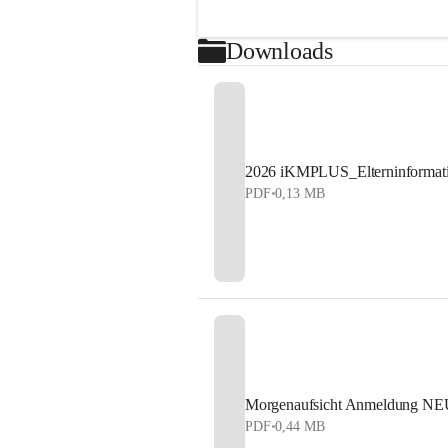
Downloads
2026 iKMPLUS_Elterninformat
PDF
•
0,13 MB
Morgenaufsicht Anmeldung NE
PDF
•
0,44 MB