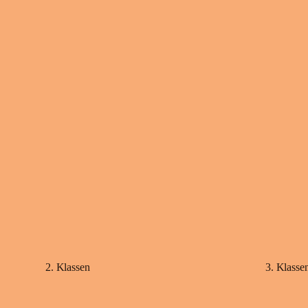
2. Klassen
3. Klasse