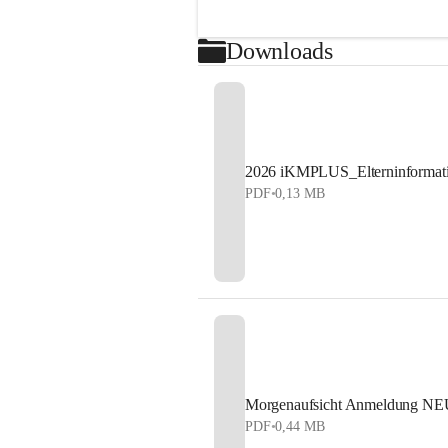
Downloads
2026 iKMPLUS_Elterninformat
PDF
•
0,13 MB
Morgenaufsicht Anmeldung NE
PDF
•
0,44 MB