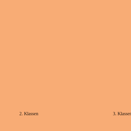
2. Klassen
3. Klasse