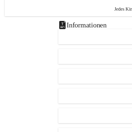
Jedes Kin
unterschi
Informationen