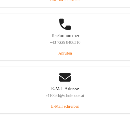
Telefonnummer
+43 7229 8406310
Anrufen
E-Mail Adresse
s410051@schule-ooe.at
E-Mail schreiben