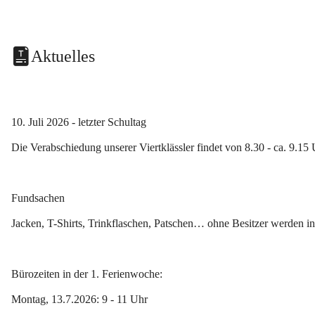
Aktuelles
10. Juli 2026 - letzter Schultag
Die Verabschiedung unserer Viertklässler findet von 8.30 - ca. 9.15 
Fundsachen
Jacken, T-Shirts, Trinkflaschen, Patschen… ohne Besitzer werden i
Bürozeiten in der 1. Ferienwoche:
Montag, 13.7.2026: 9 - 11 Uhr