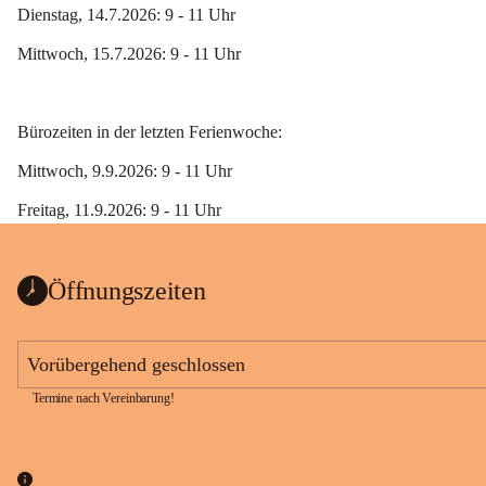
Dienstag, 14.7.2026: 9 - 11 Uhr
Mittwoch, 15.7.2026: 9 - 11 Uhr
Bürozeiten in der letzten Ferienwoche:
Mittwoch, 9.9.2026: 9 - 11 Uhr
Freitag, 11.9.2026: 9 - 11 Uhr 
Öffnungszeiten
Vorübergehend geschlossen
Termine nach Vereinbarung!