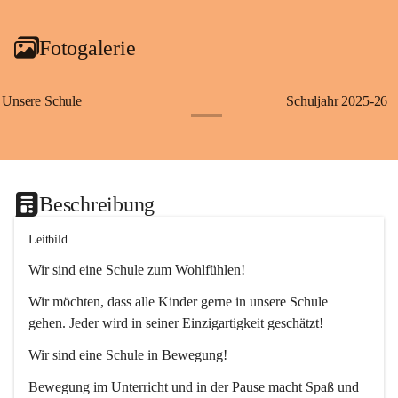
Fotogalerie
Unsere Schule
Schuljahr 2025-26
+1
Beschreibung
Leitbild
Wir sind eine Schule zum Wohlfühlen!
Wir möchten, dass alle Kinder gerne in unsere Schule 
gehen. Jeder wird in seiner Einzigartigkeit geschätzt!
Wir sind eine Schule in Bewegung!
Bewegung im Unterricht und in der Pause macht Spaß und 