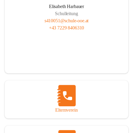
Elisabeth Harbauer
Schulleitung
s410051@schule-ooe.at
+43 7229 8406310
Elternverein