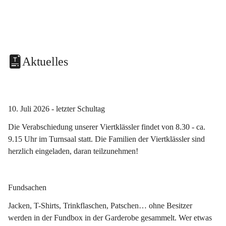
Aktuelles
10. Juli 2026 - letzter Schultag
Die Verabschiedung unserer Viertklässler findet von 8.30 - ca. 
9.15 Uhr im Turnsaal statt. Die Familien der Viertklässler sind 
herzlich eingeladen, daran teilzunehmen!
Fundsachen
Jacken, T-Shirts, Trinkflaschen, Patschen… ohne Besitzer 
werden in der Fundbox in der Garderobe gesammelt. Wer etwas 