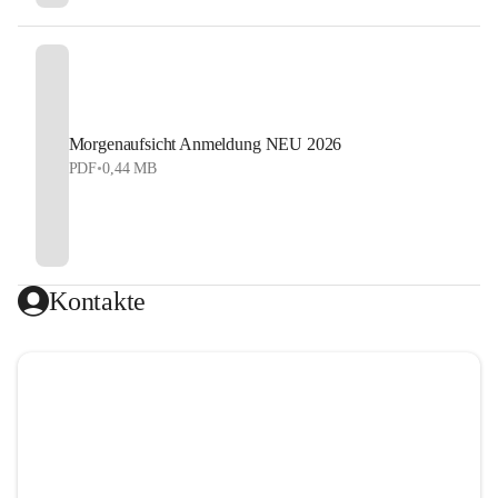
Morgenaufsicht Anmeldung NEU 2026
PDF
•
0,44 MB
Kontakte