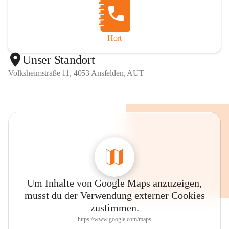
Hort
Unser Standort
Volksheimstraße 11, 4053 Ansfelden, AUT
Um Inhalte von Google Maps anzuzeigen,
musst du der Verwendung externer Cookies
zustimmen.
https://www.google.com/maps