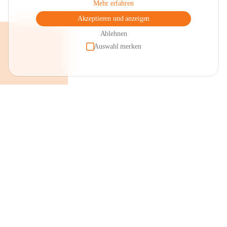
Mehr erfahren
Akzeptieren und anzeigen
Ablehnen
Auswahl merken