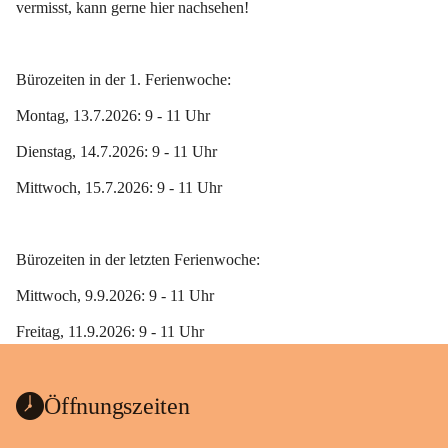
vermisst, kann gerne hier nachsehen!
Bürozeiten in der 1. Ferienwoche:
Montag, 13.7.2026: 9 - 11 Uhr
Dienstag, 14.7.2026: 9 - 11 Uhr
Mittwoch, 15.7.2026: 9 - 11 Uhr
Bürozeiten in der letzten Ferienwoche:
Mittwoch, 9.9.2026: 9 - 11 Uhr
Freitag, 11.9.2026: 9 - 11 Uhr 
Öffnungszeiten