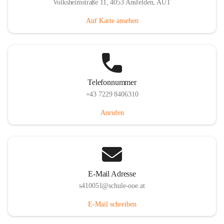
Volksheimstraße 11, 4053 Ansfelden, AUT
Auf Karte ansehen
Telefonnummer
+43 7229 8406310
Anrufen
E-Mail Adresse
s410051@schule-ooe.at
E-Mail schreiben