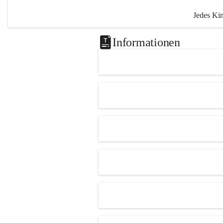
Jedes Kin
unterschi
Informationen