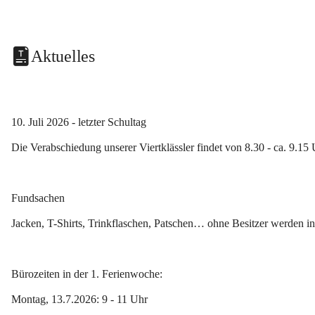
Aktuelles
10. Juli 2026 - letzter Schultag
Die Verabschiedung unserer Viertklässler findet von 8.30 - ca. 9.15 
Fundsachen
Jacken, T-Shirts, Trinkflaschen, Patschen… ohne Besitzer werden i
Bürozeiten in der 1. Ferienwoche:
Montag, 13.7.2026: 9 - 11 Uhr