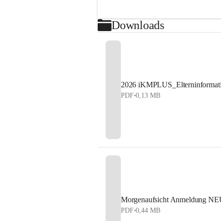
Downloads
2026 iKMPLUS_Elterninformat
PDF
•
0,13 MB
Morgenaufsicht Anmeldung NE
PDF
•
0,44 MB