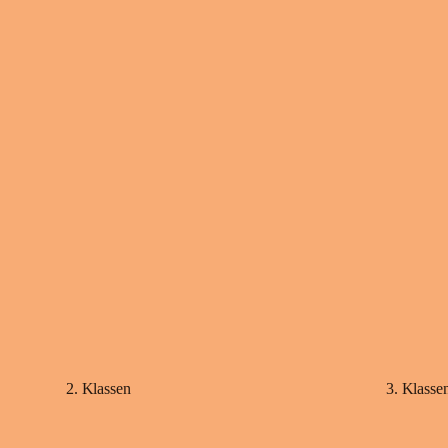
2. Klassen
3. Klasse