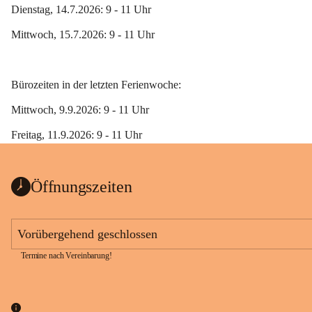
Dienstag, 14.7.2026: 9 - 11 Uhr
Mittwoch, 15.7.2026: 9 - 11 Uhr
Bürozeiten in der letzten Ferienwoche:
Mittwoch, 9.9.2026: 9 - 11 Uhr
Freitag, 11.9.2026: 9 - 11 Uhr 
Öffnungszeiten
Vorübergehend geschlossen
Termine nach Vereinbarung!