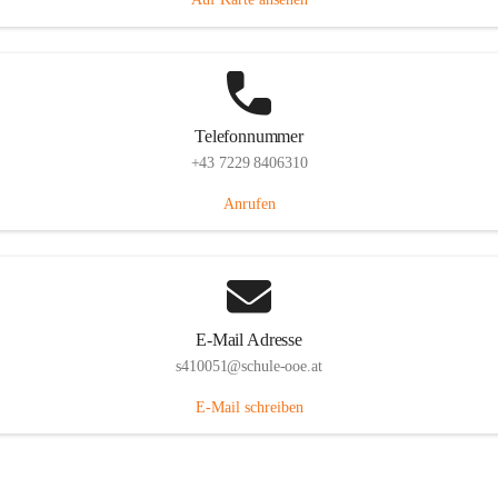
Telefonnummer
+43 7229 8406310
Anrufen
E-Mail Adresse
s410051@schule-ooe.at
E-Mail schreiben