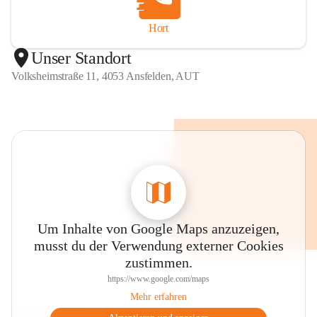
Hort
Unser Standort
Volksheimstraße 11, 4053 Ansfelden, AUT
Um Inhalte von Google Maps anzuzeigen,
musst du der Verwendung externer Cookies
zustimmen.
https://www.google.com/maps
Mehr erfahren