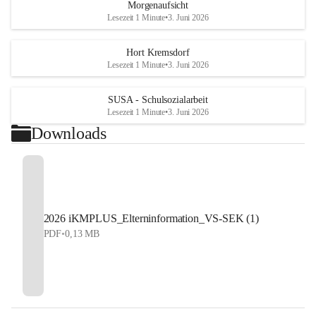
Morgenaufsicht
Lesezeit 1 Minute
•
3. Juni 2026
Hort Kremsdorf
Lesezeit 1 Minute
•
3. Juni 2026
SUSA - Schulsozialarbeit
Lesezeit 1 Minute
•
3. Juni 2026
Downloads
2026 iKMPLUS_Elterninformation_VS-SEK (1)
PDF
•
0,13 MB