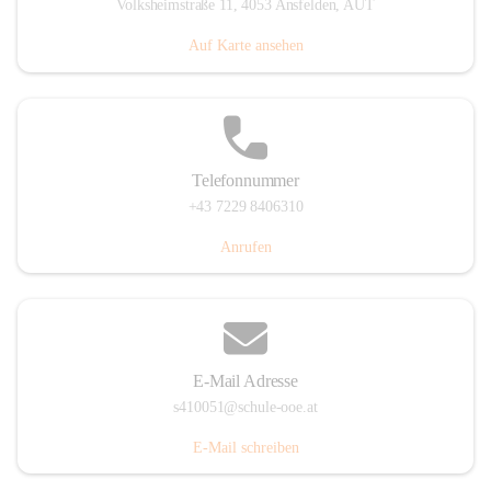
Volksheimstraße 11, 4053 Ansfelden, AUT
Auf Karte ansehen
Telefonnummer
+43 7229 8406310
Anrufen
E-Mail Adresse
s410051@schule-ooe.at
E-Mail schreiben