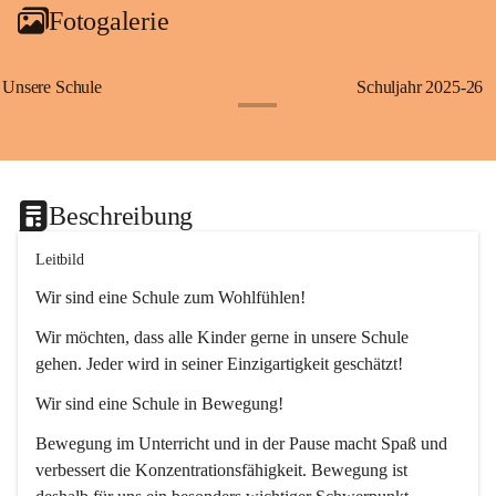
Fotogalerie
Unsere Schule
Schuljahr 2025-26
+1
Beschreibung
Leitbild
Wir sind eine Schule zum Wohlfühlen!
Wir möchten, dass alle Kinder gerne in unsere Schule 
gehen. Jeder wird in seiner Einzigartigkeit geschätzt!
Wir sind eine Schule in Bewegung!
Bewegung im Unterricht und in der Pause macht Spaß und 
verbessert die Konzentrationsfähigkeit. Bewegung ist 