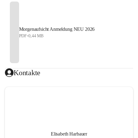
Morgenaufsicht Anmeldung NEU 2026
PDF
•
0,44 MB
Kontakte
Elisabeth Harbauer