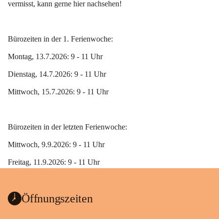
vermisst, kann gerne hier nachsehen!
Bürozeiten in der 1. Ferienwoche:
Montag, 13.7.2026: 9 - 11 Uhr
Dienstag, 14.7.2026: 9 - 11 Uhr
Mittwoch, 15.7.2026: 9 - 11 Uhr
Bürozeiten in der letzten Ferienwoche:
Mittwoch, 9.9.2026: 9 - 11 Uhr
Freitag, 11.9.2026: 9 - 11 Uhr 
Öffnungszeiten