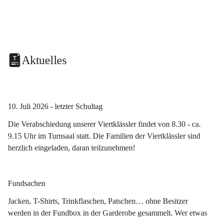
Aktuelles
10. Juli 2026 - letzter Schultag
Die Verabschiedung unserer Viertklässler findet von 8.30 - ca. 
9.15 Uhr im Turnsaal statt. Die Familien der Viertklässler sind 
herzlich eingeladen, daran teilzunehmen!
Fundsachen
Jacken, T-Shirts, Trinkflaschen, Patschen… ohne Besitzer 
werden in der Fundbox in der Garderobe gesammelt. Wer etwas 