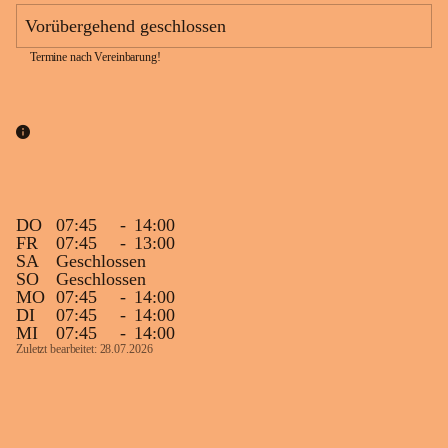
Vorübergehend geschlossen
Termine nach Vereinbarung!
DO
07:45
-
14:00
FR
07:45
-
13:00
SA
Geschlossen
SO
Geschlossen
MO
07:45
-
14:00
DI
07:45
-
14:00
MI
07:45
-
14:00
Zuletzt bearbeitet: 28.07.2026