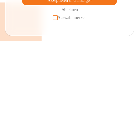
Akzeptieren und anzeigen
Ablehnen
Auswahl merken