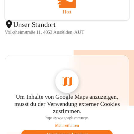
Hort
Unser Standort
Volksheimstraße 11, 4053 Ansfelden, AUT
Um Inhalte von Google Maps anzuzeigen,
musst du der Verwendung externer Cookies
zustimmen.
https://www.google.com/maps
Mehr erfahren