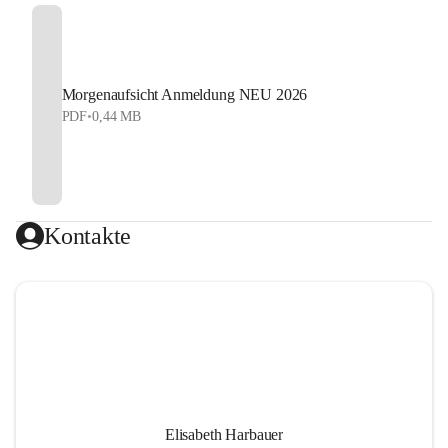
Morgenaufsicht Anmeldung NEU 2026
PDF
•
0,44 MB
Kontakte
Elisabeth Harbauer