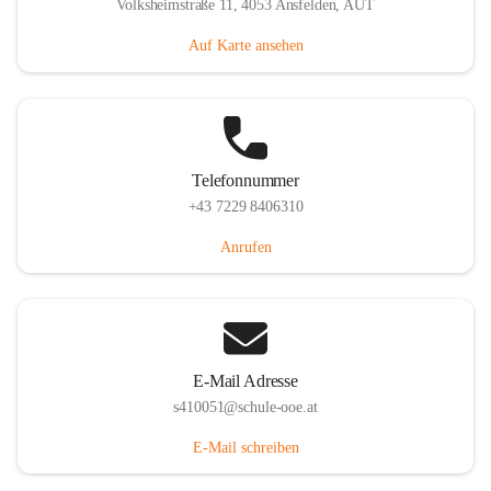
Volksheimstraße 11, 4053 Ansfelden, AUT
Auf Karte ansehen
Telefonnummer
+43 7229 8406310
Anrufen
E-Mail Adresse
s410051@schule-ooe.at
E-Mail schreiben