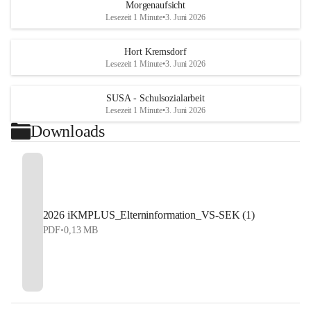
Morgenaufsicht
Lesezeit 1 Minute
•
3. Juni 2026
Hort Kremsdorf
Lesezeit 1 Minute
•
3. Juni 2026
SUSA - Schulsozialarbeit
Lesezeit 1 Minute
•
3. Juni 2026
Downloads
2026 iKMPLUS_Elterninformation_VS-SEK (1)
PDF
•
0,13 MB