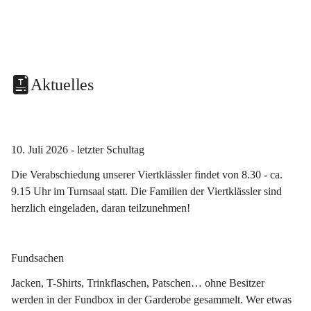
Aktuelles
10. Juli 2026 - letzter Schultag
Die Verabschiedung unserer Viertklässler findet von 8.30 - ca. 
9.15 Uhr im Turnsaal statt. Die Familien der Viertklässler sind 
herzlich eingeladen, daran teilzunehmen!
Fundsachen
Jacken, T-Shirts, Trinkflaschen, Patschen… ohne Besitzer 
werden in der Fundbox in der Garderobe gesammelt. Wer etwas 