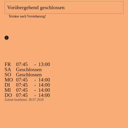
Vorübergehend geschlossen
Termine nach Vereinbarung!
FR
07:45
-
13:00
SA
Geschlossen
SO
Geschlossen
MO
07:45
-
14:00
DI
07:45
-
14:00
MI
07:45
-
14:00
DO
07:45
-
14:00
Zuletzt bearbeitet: 28.07.2026