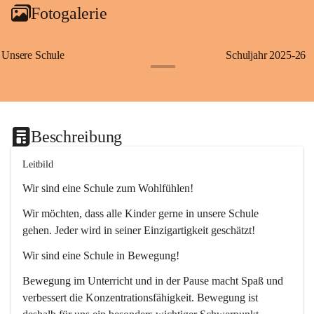
Fotogalerie
Unsere Schule
Schuljahr 2025-26
+1
Beschreibung
Leitbild
Wir sind eine Schule zum Wohlfühlen!
Wir möchten, dass alle Kinder gerne in unsere Schule 
gehen. Jeder wird in seiner Einzigartigkeit geschätzt!
Wir sind eine Schule in Bewegung!
Bewegung im Unterricht und in der Pause macht Spaß und 
verbessert die Konzentrationsfähigkeit. Bewegung ist 