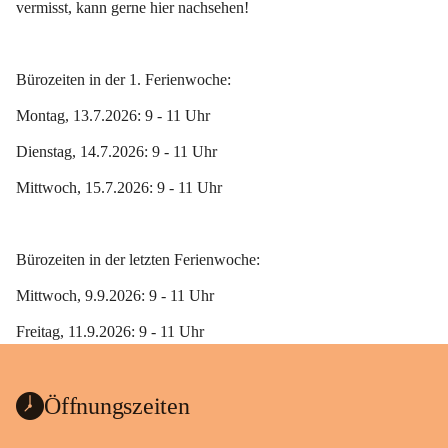
vermisst, kann gerne hier nachsehen!
Bürozeiten in der 1. Ferienwoche:
Montag, 13.7.2026: 9 - 11 Uhr
Dienstag, 14.7.2026: 9 - 11 Uhr
Mittwoch, 15.7.2026: 9 - 11 Uhr
Bürozeiten in der letzten Ferienwoche:
Mittwoch, 9.9.2026: 9 - 11 Uhr
Freitag, 11.9.2026: 9 - 11 Uhr 
Öffnungszeiten