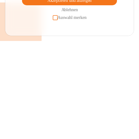
Akzeptieren und anzeigen
Ablehnen
Auswahl merken