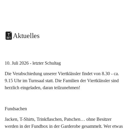
Aktuelles
10. Juli 2026 - letzter Schultag
Die Verabschiedung unserer Viertklässler findet von 8.30 - ca. 
9.15 Uhr im Turnsaal statt. Die Familien der Viertklässler sind 
herzlich eingeladen, daran teilzunehmen!
Fundsachen
Jacken, T-Shirts, Trinkflaschen, Patschen… ohne Besitzer 
werden in der Fundbox in der Garderobe gesammelt. Wer etwas 