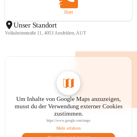
Hort
Unser Standort
Volksheimstraße 11, 4053 Ansfelden, AUT
Um Inhalte von Google Maps anzuzeigen,
musst du der Verwendung externer Cookies
zustimmen.
https://www.google.com/maps
Mehr erfahren