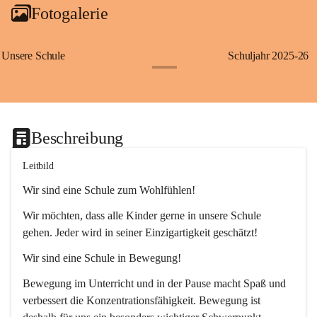
Fotogalerie
Unsere Schule
Schuljahr 2025-26
+1
Beschreibung
Leitbild
Wir sind eine Schule zum Wohlfühlen!
Wir möchten, dass alle Kinder gerne in unsere Schule 
gehen. Jeder wird in seiner Einzigartigkeit geschätzt!
Wir sind eine Schule in Bewegung!
Bewegung im Unterricht und in der Pause macht Spaß und 
verbessert die Konzentrationsfähigkeit. Bewegung ist 