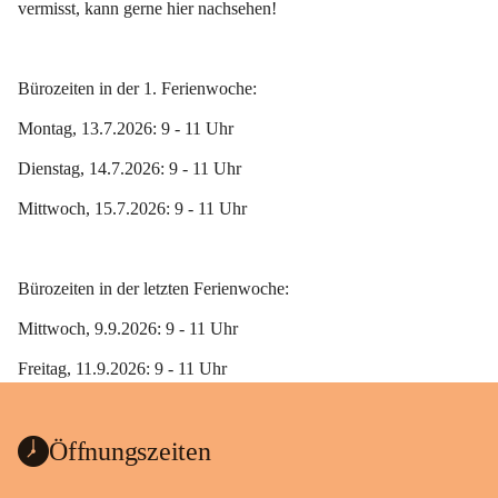
vermisst, kann gerne hier nachsehen!
Bürozeiten in der 1. Ferienwoche:
Montag, 13.7.2026: 9 - 11 Uhr
Dienstag, 14.7.2026: 9 - 11 Uhr
Mittwoch, 15.7.2026: 9 - 11 Uhr
Bürozeiten in der letzten Ferienwoche:
Mittwoch, 9.9.2026: 9 - 11 Uhr
Freitag, 11.9.2026: 9 - 11 Uhr 
Öffnungszeiten