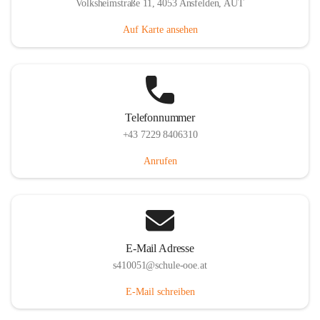
Volksheimstraße 11, 4053 Ansfelden, AUT
Auf Karte ansehen
Telefonnummer
+43 7229 8406310
Anrufen
E-Mail Adresse
s410051@schule-ooe.at
E-Mail schreiben