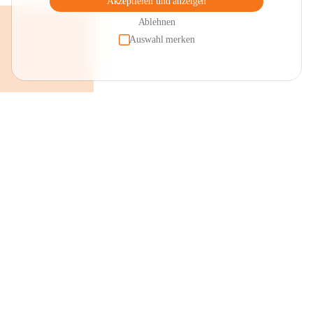
Akzeptieren und anzeigen
Ablehnen
Auswahl merken