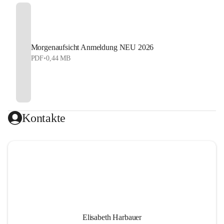
Morgenaufsicht Anmeldung NEU 2026
PDF
•
0,44 MB
Kontakte
Elisabeth Harbauer