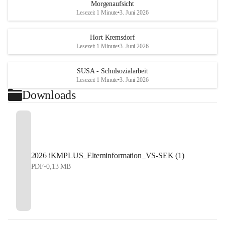
Morgenaufsicht
Lesezeit 1 Minute
•
3. Juni 2026
Hort Kremsdorf
Lesezeit 1 Minute
•
3. Juni 2026
SUSA - Schulsozialarbeit
Lesezeit 1 Minute
•
3. Juni 2026
Downloads
2026 iKMPLUS_Elterninformation_VS-SEK (1)
PDF
•
0,13 MB