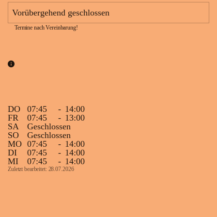
Vorübergehend geschlossen
Termine nach Vereinbarung!
DO
07:45
-
14:00
FR
07:45
-
13:00
SA
Geschlossen
SO
Geschlossen
MO
07:45
-
14:00
DI
07:45
-
14:00
MI
07:45
-
14:00
Zuletzt bearbeitet: 28.07.2026